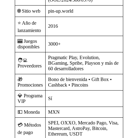
🌐 Sitio web
pin-up.world
⭐ Año de
2016
lanzamiento
🎰 Juegos
3000+
disponibles
Pragmatic Play, Evolution,
🧑‍💻
BGaming, Spribe, Playson y más de
Proveedores
60 desarrolladores
🎁
Bono de bienvenida • Gift Box •
Promociones
Cashback • Pincoins
💎 Programa
Sí
VIP
💵 Moneda
MXN
SPEI, OXXO, Mercado Pago, Visa,
💳 Métodos
Mastercard, AstroPay, Bitcoin,
de pago
Ethereum, USDT