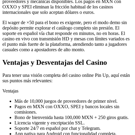
proveedores y mecánicas disponibles. Los pagos en MXN con
OXXO y SPEI eliminan la fricción habitual de los casinos
internacionales que solo aceptan dólares o euros.
El wager de ×50 para el bono es exigente, pero el modo demo sin
depósito permite explorar el catálogo completo sin presión. El
soporte en español vía chat responde en minutos, no en horas. El
casino en vivo con transmisión HD y mesas con límites variados es
el punto más fuerte de la plataforma, atendiendo tanto a jugadores
casuales como a apostadores de alto monto.
Ventajas y Desventajas del Casino
Para tener una visión completa del casino online Pin Up, aquí están
sus puntos más relevantes:
Ventajas
Más de 10,000 juegos de proveedores de primer nivel.
Pagos en MXN con OXXO, SPEI y bancos locales sin
comisiones.
Bono de bienvenida hasta 100,000 MXN + 250 giros gratis.
Licencia vigente y encriptación SSL.
Soporte 24/7 en español por chat y Telegram.
App nativa para Android con funcionalidad completa.