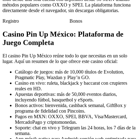
métodos populares como OXXO y SPEI. La plataforma funciona
directamente desde el navegador, sin descargas obligatorias.
Registro
Bonos
Casino Pin Up México: Plataforma de
Juego Completa
El casino Pin Up México reúne todo lo que necesitas en un solo
lugar. Aquí un resumen de lo que ofrece este casino oficial:
Catálogo de juegos: más de 10,000 títulos de Evolution,
Pragmatic Play, Wazdan y Play’n GO.
Casino en vivo: ruleta, blackjack y baccarat con crupieres
reales en HD.
Apuestas deportivas: más de 50,000 eventos diarios,
incluyendo fútbol, basquetbol y eSports.
Bonos activos: bienvenida, cashback semanal, GiftBox y
programa de fidelidad con Pincoins.
Pagos en MXN: OXXO, SPEI, BBVA, Visa/Mastercard,
MercadoPago y criptomonedas.
Soporte: chat en vivo y Telegram las 24 horas, los 7 días de la
semana.
App móvil: nativa para Android; versión web optimizada para