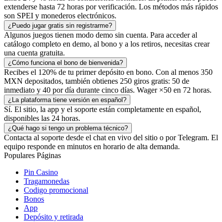
extenderse hasta 72 horas por verificación. Los métodos más rápidos
son SPEI y monederos electrónicos.
¿Puedo jugar gratis sin registrarme?
Algunos juegos tienen modo demo sin cuenta. Para acceder al
catálogo completo en demo, al bono y a los retiros, necesitas crear
una cuenta gratuita.
¿Cómo funciona el bono de bienvenida?
Recibes el 120% de tu primer depósito en bono. Con al menos 350
MXN depositados, también obtienes 250 giros gratis: 50 de
inmediato y 40 por día durante cinco días. Wager ×50 en 72 horas.
¿La plataforma tiene versión en español?
Sí. El sitio, la app y el soporte están completamente en español,
disponibles las 24 horas.
¿Qué hago si tengo un problema técnico?
Contacta al soporte desde el chat en vivo del sitio o por Telegram. El
equipo responde en minutos en horario de alta demanda.
Populares Páginas
Pin Casino
Tragamonedas
Codigo promocional
Bonos
App
Depósito y retirada