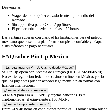
Desventajas
Wager del bono (×50) elevado frente al promedio del
mercado.
Sin app nativa para iOS en App Store.
El primer retiro puede tardar hasta 72 horas.
Las ventajas superan con claridad las limitaciones para el jugador
mexicano que busca una plataforma completa, confiable y adaptada
a sus métodos de pago habituales.
FAQ sobre Pin Up México
¿Es legal jugar en Pin Up Casino desde México?
Sí. Pin Up opera con licencia de Curaçao (OGL/2024/580/0570).
No existe regulación federal de casinos en línea en México, por lo
que los jugadores pueden acceder legalmente a plataformas con
licencia internacional.
¿Cuál es el depósito mínimo?
50 MXN para OXXO, SPEI y tarjetas bancarias. Para
criptomonedas, el equivalente a 100 MXN.
¿Cuánto tiempo tarda un retiro?
Entre 24 y 48 horas en condiciones normales. El primer retiro puede