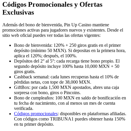
Códigos Promocionales y Ofertas
Exclusivas
Además del bono de bienvenida, Pin Up Casino mantiene
promociones activas para jugadores nuevos y existentes. Desde el
sitio web oficial puedes ver todas las ofertas vigentes:
Bono de bienvenida: 120% + 250 giros gratis en el primer
depósito (mínimo 50 MXN). Si depositas en la primera hora,
aplica el 120%; después, el 100%.
Depósitos del 2° al 5°: cada recarga tiene bono propio. El
segundo depósito incluye 100% hasta 10,000 MXN + 50
giros gratis.
Cashback semanal: cada lunes recuperas hasta el 10% de
pérdidas netas, con tope de 38,000 MXN.
GiftBox: por cada 1,500 MXN apostados, abres una caja
sorpresa con bono, giros o Pincoins.
Bono de cumpleaños: 100 MXN en saldo de bonificación en
tu fecha de nacimiento, con al menos un mes de cuenta
verificada.
Códigos promocionales
: disponibles en plataformas afiliadas.
Con códigos como TRIBUNA1 puedes obtener hasta 150%
en tu primer depósito.