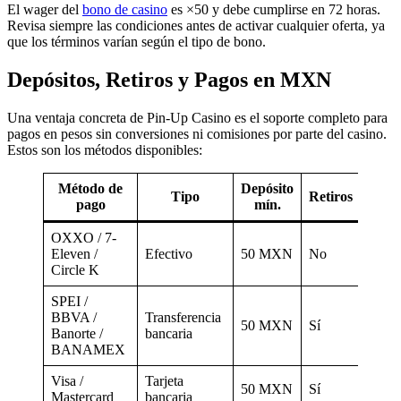
El wager del
bono de casino
es ×50 y debe cumplirse en 72 horas.
Revisa siempre las condiciones antes de activar cualquier oferta, ya
que los términos varían según el tipo de bono.
Depósitos, Retiros y Pagos en MXN
Una ventaja concreta de Pin-Up Casino es el soporte completo para
pagos en pesos sin conversiones ni comisiones por parte del casino.
Estos son los métodos disponibles:
Método de
Depósito
Tipo
Retiros
pago
mín.
OXXO / 7-
Eleven /
Efectivo
50 MXN
No
Circle K
SPEI /
BBVA /
Transferencia
50 MXN
Sí
Banorte /
bancaria
BANAMEX
Visa /
Tarjeta
50 MXN
Sí
Mastercard
bancaria