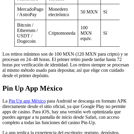
MercadoPago
Monedero
50 MXN
Sí
/ AstroPay
electrónico
Bitcoin /
100
Ethereum /
Criptomoneda
MXN
Sí
USDT /
equiv.
Dogecoin
Los retiros mínimos son de 100 MXN (120 MXN para cripto) y se
procesan en 24–48 horas. El primer retiro puede tardar hasta 72
horas por verificación de identidad. Los retiros siempre se procesan
al mismo método usado para depositar, así que elige con cuidado
desde el primer depósito.
Pin Up App México
La
Pin Up app México
para Android se descarga en formato APK
directamente desde el sitio oficial, ya que Google Play no permite
apps de casino. Para iOS, hay una versión web optimizada que
puedes agregar a tu pantalla de inicio desde Safari, con acceso
completo a todas las funciones del casino Pin-Up.
La app replica la experiencia del escritorio: registro, depósitos,