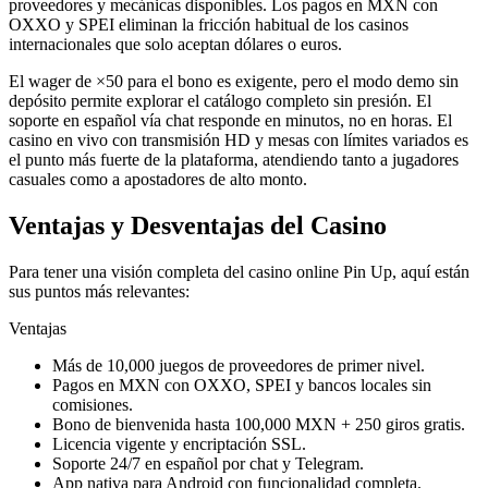
proveedores y mecánicas disponibles. Los pagos en MXN con
OXXO y SPEI eliminan la fricción habitual de los casinos
internacionales que solo aceptan dólares o euros.
El wager de ×50 para el bono es exigente, pero el modo demo sin
depósito permite explorar el catálogo completo sin presión. El
soporte en español vía chat responde en minutos, no en horas. El
casino en vivo con transmisión HD y mesas con límites variados es
el punto más fuerte de la plataforma, atendiendo tanto a jugadores
casuales como a apostadores de alto monto.
Ventajas y Desventajas del Casino
Para tener una visión completa del casino online Pin Up, aquí están
sus puntos más relevantes:
Ventajas
Más de 10,000 juegos de proveedores de primer nivel.
Pagos en MXN con OXXO, SPEI y bancos locales sin
comisiones.
Bono de bienvenida hasta 100,000 MXN + 250 giros gratis.
Licencia vigente y encriptación SSL.
Soporte 24/7 en español por chat y Telegram.
App nativa para Android con funcionalidad completa.