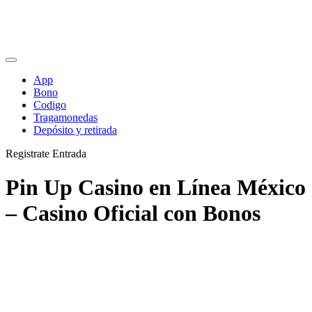
App
Bono
Codigo
Tragamonedas
Depósito y retirada
Registrate
Entrada
Pin Up Casino en Línea México
– Casino Oficial con Bonos