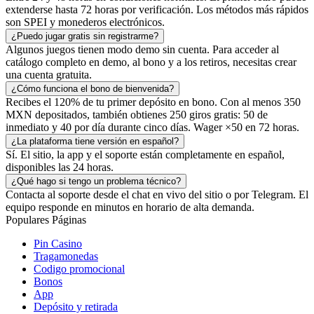
extenderse hasta 72 horas por verificación. Los métodos más rápidos
son SPEI y monederos electrónicos.
¿Puedo jugar gratis sin registrarme?
Algunos juegos tienen modo demo sin cuenta. Para acceder al
catálogo completo en demo, al bono y a los retiros, necesitas crear
una cuenta gratuita.
¿Cómo funciona el bono de bienvenida?
Recibes el 120% de tu primer depósito en bono. Con al menos 350
MXN depositados, también obtienes 250 giros gratis: 50 de
inmediato y 40 por día durante cinco días. Wager ×50 en 72 horas.
¿La plataforma tiene versión en español?
Sí. El sitio, la app y el soporte están completamente en español,
disponibles las 24 horas.
¿Qué hago si tengo un problema técnico?
Contacta al soporte desde el chat en vivo del sitio o por Telegram. El
equipo responde en minutos en horario de alta demanda.
Populares Páginas
Pin Casino
Tragamonedas
Codigo promocional
Bonos
App
Depósito y retirada