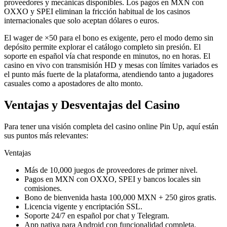
proveedores y mecánicas disponibles. Los pagos en MXN con
OXXO y SPEI eliminan la fricción habitual de los casinos
internacionales que solo aceptan dólares o euros.
El wager de ×50 para el bono es exigente, pero el modo demo sin
depósito permite explorar el catálogo completo sin presión. El
soporte en español vía chat responde en minutos, no en horas. El
casino en vivo con transmisión HD y mesas con límites variados es
el punto más fuerte de la plataforma, atendiendo tanto a jugadores
casuales como a apostadores de alto monto.
Ventajas y Desventajas del Casino
Para tener una visión completa del casino online Pin Up, aquí están
sus puntos más relevantes:
Ventajas
Más de 10,000 juegos de proveedores de primer nivel.
Pagos en MXN con OXXO, SPEI y bancos locales sin
comisiones.
Bono de bienvenida hasta 100,000 MXN + 250 giros gratis.
Licencia vigente y encriptación SSL.
Soporte 24/7 en español por chat y Telegram.
App nativa para Android con funcionalidad completa.