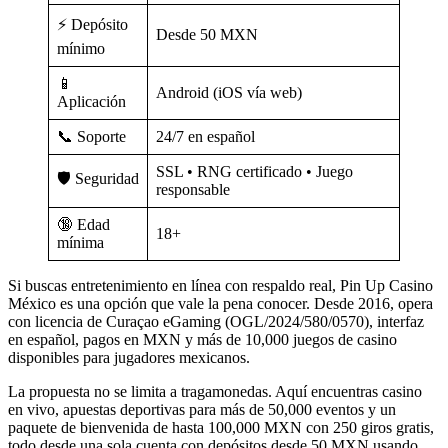
⚡ Depósito
Desde 50 MXN
mínimo
📱
Android (iOS vía web)
Aplicación
📞 Soporte
24/7 en español
SSL • RNG certificado • Juego
🛡 Seguridad
responsable
🔞 Edad
18+
mínima
Si buscas entretenimiento en línea con respaldo real, Pin Up Casino
México es una opción que vale la pena conocer. Desde 2016, opera
con licencia de Curaçao eGaming (OGL/2024/580/0570), interfaz
en español, pagos en MXN y más de 10,000 juegos de casino
disponibles para jugadores mexicanos.
La propuesta no se limita a tragamonedas. Aquí encuentras casino
en vivo, apuestas deportivas para más de 50,000 eventos y un
paquete de bienvenida de hasta 100,000 MXN con 250 giros gratis,
todo desde una sola cuenta con depósitos desde 50 MXN usando