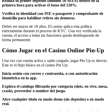
Realiza tu primer depósito (mínimo 50 MXN) dentro de la
primera hora para activar el bono del 120%.
Verifica tu identidad con INE o pasaporte y comprobante de
domicilio para habilitar retiros sin demoras.
Debes ser mayor de 18 años. El casino aplica esta política
estrictamente durante el proceso de KYC. Una vez verificada la
cuenta, el acceso a todas las funciones queda desbloqueado de
forma permanente.
Cómo Jugar en el Casino Online Pin-Up
Una vez con cuenta activa y saldo cargado, jugar Pin Up es directo.
Este es el flujo básico en el casino Pin Up:
Inicia sesión con correo y contraseña, o con autenticación
biométrica en la app.
Explora el catálogo filtrando por categoría (slots, en vivo, mesa,
crash), proveedor o nombre del juego.
Abre cualquier título en modo demo (sin depósito) o en modo
real.