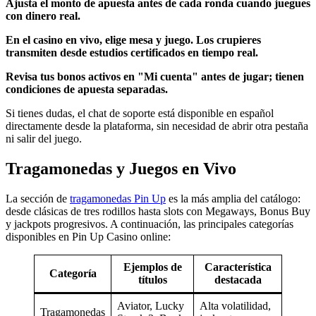
Ajusta el monto de apuesta antes de cada ronda cuando juegues
con dinero real.
En el casino en vivo, elige mesa y juego. Los crupieres
transmiten desde estudios certificados en tiempo real.
Revisa tus bonos activos en "Mi cuenta" antes de jugar; tienen
condiciones de apuesta separadas.
Si tienes dudas, el chat de soporte está disponible en español
directamente desde la plataforma, sin necesidad de abrir otra pestaña
ni salir del juego.
Tragamonedas y Juegos en Vivo
La sección de
tragamonedas Pin Up
es la más amplia del catálogo:
desde clásicas de tres rodillos hasta slots con Megaways, Bonus Buy
y jackpots progresivos. A continuación, las principales categorías
disponibles en Pin Up Casino online:
Ejemplos de
Característica
Categoría
títulos
destacada
Aviator, Lucky
Alta volatilidad,
Tragamonedas