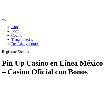
App
Bono
Codigo
Tragamonedas
Depósito y retirada
Registrate
Entrada
Pin Up Casino en Línea México
– Casino Oficial con Bonos