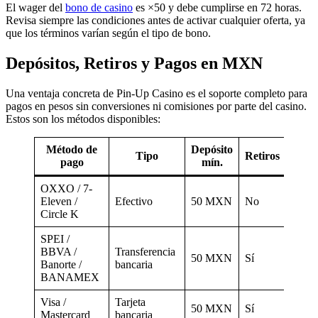
El wager del
bono de casino
es ×50 y debe cumplirse en 72 horas.
Revisa siempre las condiciones antes de activar cualquier oferta, ya
que los términos varían según el tipo de bono.
Depósitos, Retiros y Pagos en MXN
Una ventaja concreta de Pin-Up Casino es el soporte completo para
pagos en pesos sin conversiones ni comisiones por parte del casino.
Estos son los métodos disponibles:
Método de
Depósito
Tipo
Retiros
pago
mín.
OXXO / 7-
Eleven /
Efectivo
50 MXN
No
Circle K
SPEI /
BBVA /
Transferencia
50 MXN
Sí
Banorte /
bancaria
BANAMEX
Visa /
Tarjeta
50 MXN
Sí
Mastercard
bancaria